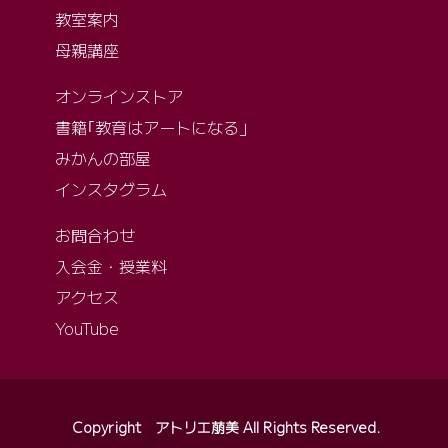
教室案内
母親講座
オンラインストア
書籍｢教育はアートになる」
みかんの部屋
インスタグラム
お問合わせ
入会金・授業料
アクセス
YouTube
Copyright アトリエ萠美 All Rights Reserved
.