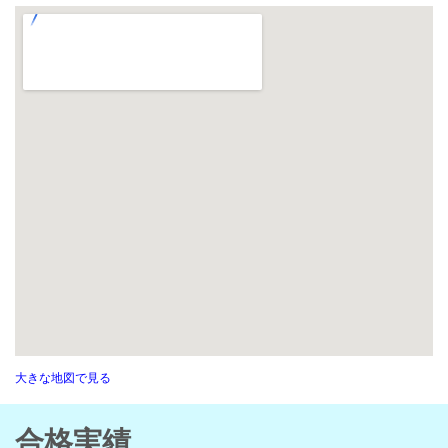
大きな地図で見る
合格実績