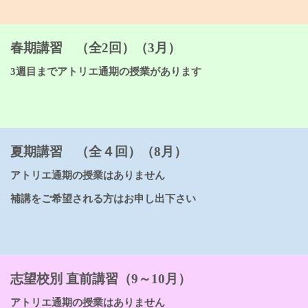
春期講習 （全2回）（3月）
3週目までアトリエ通期の授業があります
夏期講習 （全４回）（8月）
アトリエ通期の授業はありません
補講をご希望される方はお申し出下さい
志望校別 直前講習（9～10月）
アトリエ通期の授業はありません