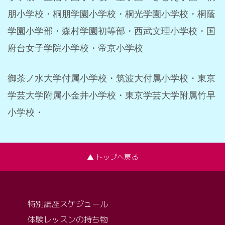
朋小学校・桐朋学園小学校・桐光学園小学校・桐蔭
学園小学部・森村学園初等部・西武文理小学校・国
府台女子学院小学校・帝京小学校
御茶ノ水大学付属小学校・筑波大付属小学校・東京
学芸大学附属小金井小学校・東京学芸大学附属竹早
小学校・
▲ トップへ戻る
特別講座スケジュール
体験レッスンの持ち物