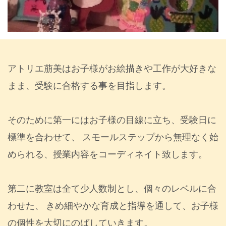
アトリエ萠美はお子様がお絵描きや工作が大好きな
まま、受験に合格する事を目指します。
そのために第一にはお子様の目線に立ち、受験日に
標準を合わせて、
スモールステップから無理なく始
められる、授業内容をコーディネイト致します。
第二に教室は全て少人数制とし、個々のレベルに合
わせた、
きめ細やかな育成と指導を通して、お子様
の個性を大切にのばしていきます。