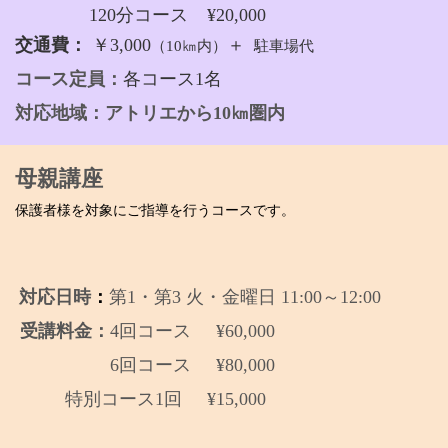
120分コース
¥20,000
交通費：
￥3,000
＋
（10㎞内）
駐車場代
コース定員：
各コース1名
対応地域：アトリエから10
㎞圏内
母親講座
保護者様を対象にご指導を行うコースです。
対応日時
：
第1・第3 火・金曜日 11:00～12:00
受講料金：
4回コース ¥60,000
6回コース ¥80,000
特別コース1回 ¥15,000