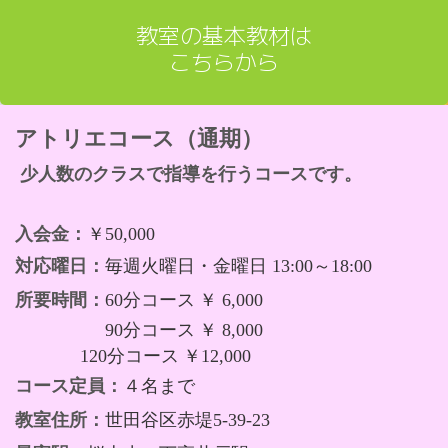
教室の基本教材は
こちらから
アトリエコース（通期）
少人数のクラスで指導を行うコースです。
入会金：
￥50,000
対応曜日：
毎週火曜日・金曜日 13:00～18:00
所要時間：
60分コース
￥ 6,000
90分コース
￥ 8,000
120分コース
￥12,000
コース定員：
４名まで
教室住所：
世田谷区赤堤5-39-23