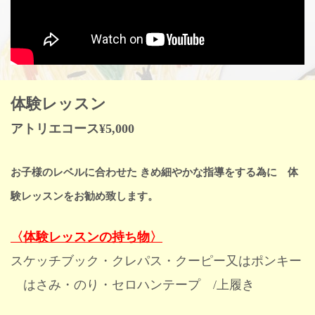
体験レッスン
アトリエコース¥5,000
お子様のレベルに合わせた きめ細やかな指導をする為に
体
験レッスンをお勧め致します。
〈体験レッスンの持ち物〉
スケッチブック・クレパス・クーピー又はポンキー
はさみ・のり・セロハンテープ /上履き