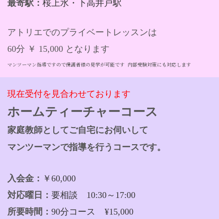
最寄駅：
桜上水・下高井戸駅
アトリエでのプライベートレッスンは
60分 ￥ 15,000 となります
マンツーマン指導ですので保護者様の見学が可能です 内部受験対策にも対応します
現在受付を見合わせております
ホームティーチャーコース
家庭教師としてご自宅にお伺いして
マンツーマンで指導を行うコースです。
入会金：
￥60,000
対応曜日：
要相談 10:30～17:00
所要時間：
90分コース
¥15,000